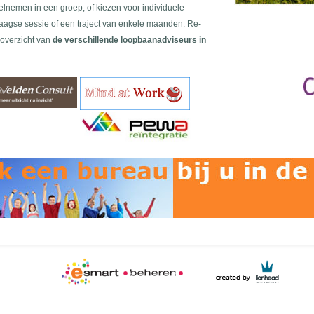
lnemen in een groep, of kiezen voor individuele
aagse sessie of een traject van enkele maanden. Re-
 overzicht van
de verschillende loopbaanadviseurs in