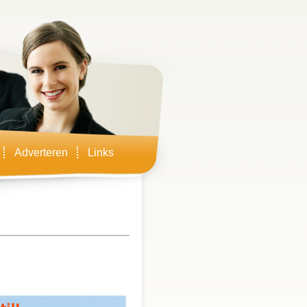
Adverteren
Links